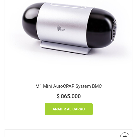
M1 Mini AutoCPAP System BMC
$
865.000
AÑADIR AL CARRO