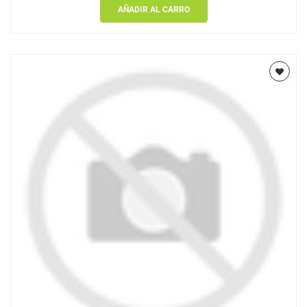
AÑADIR AL CARRO