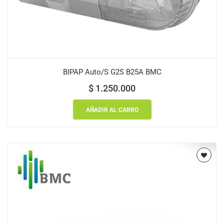
BIPAP Auto/S G2S B25A BMC
$
1.250.000
AÑADIR AL CARRO