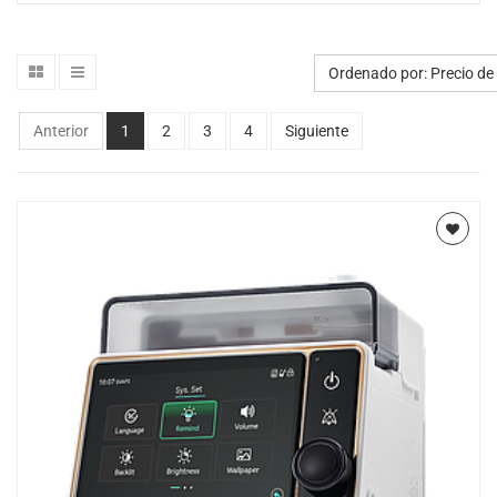
Ordenado por: Precio de
Anterior
1
2
3
4
Siguiente