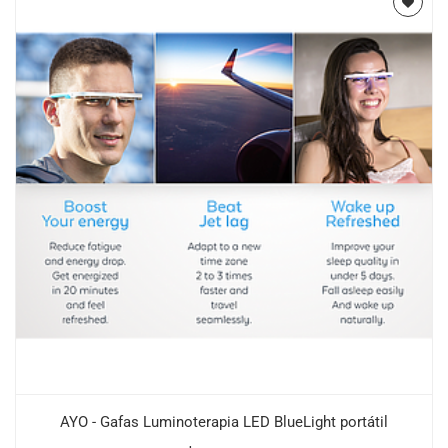
AYO - Gafas Luminoterapia LED BlueLight portátil