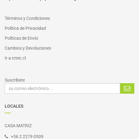
Términos y Condiciones
Política de Privacidad
Políticas de Envío
Cambios y Devoluciones
I
r a
rctec.cl
Suscríbete
LOCALES
CASA MATRIZ
+56 2 2279 0509