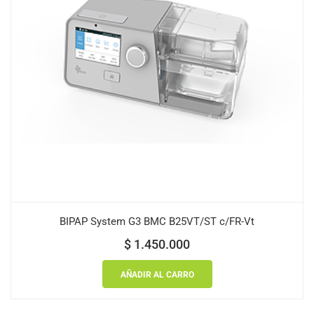
BIPAP System G3 BMC B25VT/ST c/FR-Vt
$
1.450.000
AÑADIR AL CARRO