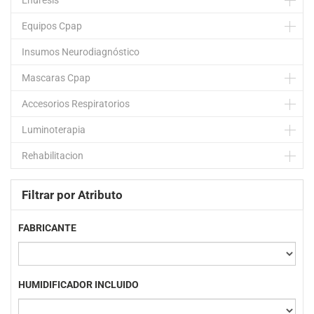
Enuresis
Equipos Cpap
Insumos Neurodiagnóstico
Mascaras Cpap
Accesorios Respiratorios
Luminoterapia
Rehabilitacion
Filtrar por Atributo
FABRICANTE
HUMIDIFICADOR INCLUIDO