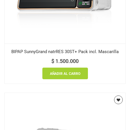
BIPAP SunnyGrand natrRES 30ST+ Pack incl. Mascarilla
$
1.500.000
AÑADIR AL CARRO