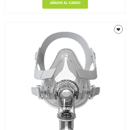
AÑADIR AL CARRO