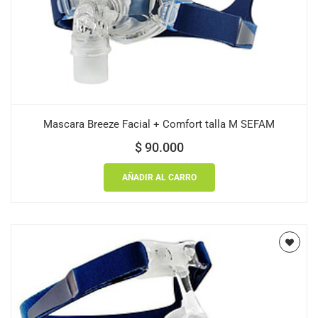
Mascara Breeze Facial + Comfort talla M SEFAM
$
90.000
AÑADIR AL CARRO