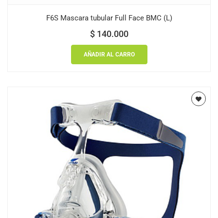
F6S Mascara tubular Full Face BMC (L)
$
140.000
AÑADIR AL CARRO