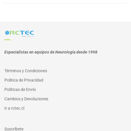
Especialistas en equipos de Neurología desde 1998
Términos y Condiciones
Política de Privacidad
Políticas de Envío
Cambios y Devoluciones
I
r a
rctec.cl
Suscríbete