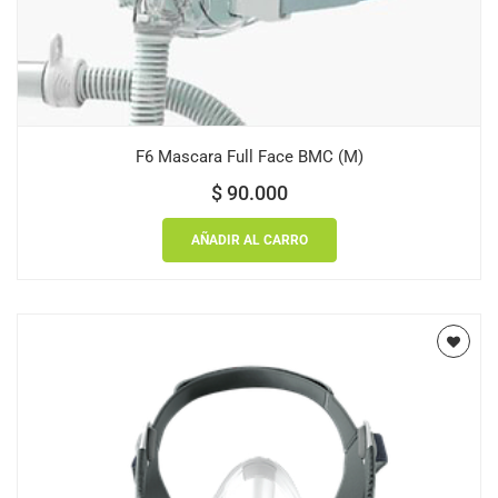
F6 Mascara Full Face BMC (M)
$
90.000
AÑADIR AL CARRO