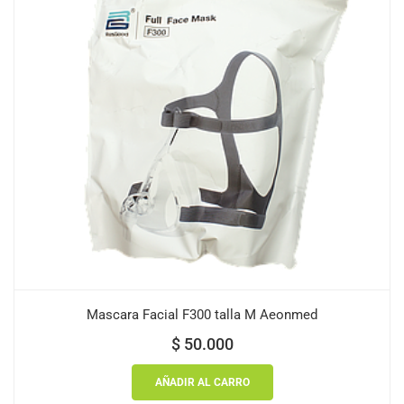
Mascara Facial F300 talla M Aeonmed
$
50.000
AÑADIR AL CARRO