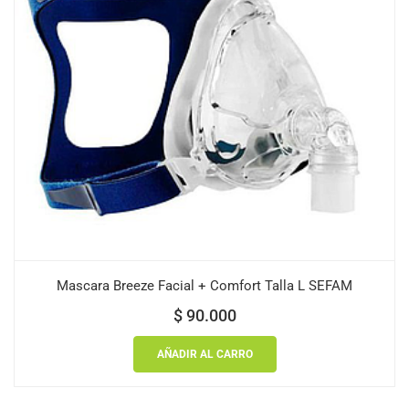
Mascara Breeze Facial + Comfort Talla L SEFAM
$
90.000
AÑADIR AL CARRO