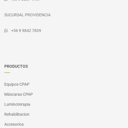
SUCURSAL PROVIDENCIA
+56 9 9842 7839
PRODUCTOS
Equipos CPAP
Máscaras CPAP
Luminoterapia
Rehabilitacion
Accesorios