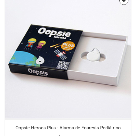
Oopsie Heroes Plus - Alarma de Enuresis Pediátrico