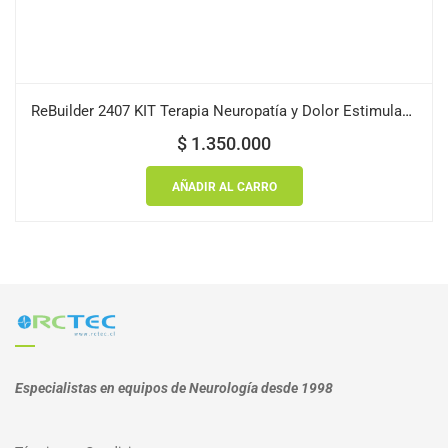
ReBuilder 2407 KIT Terapia Neuropatía y Dolor Estimulador Electrónico
$
1.350.000
AÑADIR AL CARRO
Especialistas en equipos de Neurología desde 1998