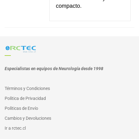
compacto.
Especialistas en equipos de Neurología desde 1998
Términos y Condiciones
Política de Privacidad
Políticas de Envío
Cambios y Devoluciones
I
r a
rctec.cl