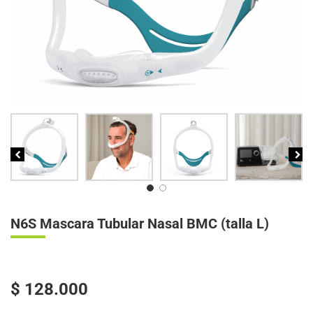
N6S Mascara Tubular Nasal BMC (talla L)
$
128.000