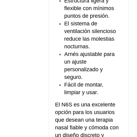
Estructura ligera y
flexible con mínimos
puntos de presión.
El sistema de
ventilación silencioso
reduce las molestias
nocturnas.
Arnés ajustable para
un ajuste
personalizado y
seguro.
Fácil de montar,
limpiar y usar.
El N6S es una excelente
opción para los usuarios
que desean una terapia
nasal fiable y cómoda con
un diseño discreto y