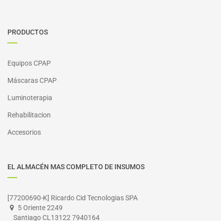
PRODUCTOS
Equipos CPAP
Máscaras CPAP
Luminoterapia
Rehabilitacion
Accesorios
EL ALMACÉN MAS COMPLETO DE INSUMOS
[77200690-K] Ricardo Cid Tecnologias SPA
5 Oriente 2249
Santiago CL13122 7940164