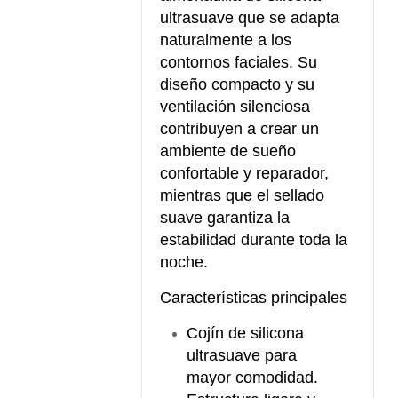
ultrasuave que se adapta
naturalmente a los
contornos faciales. Su
diseño compacto y su
ventilación silenciosa
contribuyen a crear un
ambiente de sueño
confortable y reparador,
mientras que el sellado
suave garantiza la
estabilidad durante toda la
noche.
Características principales
Cojín de silicona
ultrasuave para
mayor comodidad.