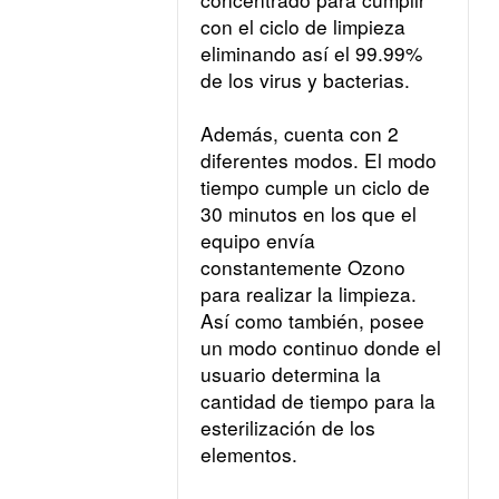
con el ciclo de limpieza 
eliminando así el 99.99% 
de los virus y bacterias.
Además, cuenta con 2 
diferentes modos. El modo 
tiempo cumple un ciclo de 
30 minutos en los que el 
equipo envía 
constantemente Ozono 
para realizar la limpieza. 
Así como también, posee 
un modo continuo donde el 
usuario determina la 
cantidad de tiempo para la 
esterilización de los 
elementos.