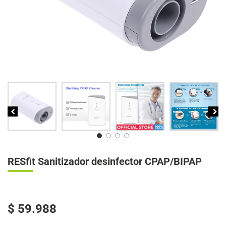
RESfit Sanitizador desinfector CPAP/BIPAP
$
59.988