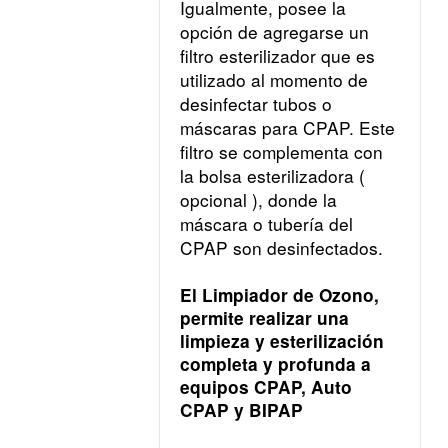
Igualmente, posee la 
opción de agregarse un 
filtro esterilizador que es 
utilizado al momento de 
desinfectar tubos o 
máscaras para CPAP. Este 
filtro se complementa con 
la 
bolsa esterilizadora
 ( 
opcional ), donde la 
máscara o tubería del 
CPAP son desinfectados.
El Limpiador de Ozono, 
permite realizar una 
limpieza y esterilización 
completa y profunda a 
equipos 
CPAP,
Auto 
CPAP
 y 
BIPAP