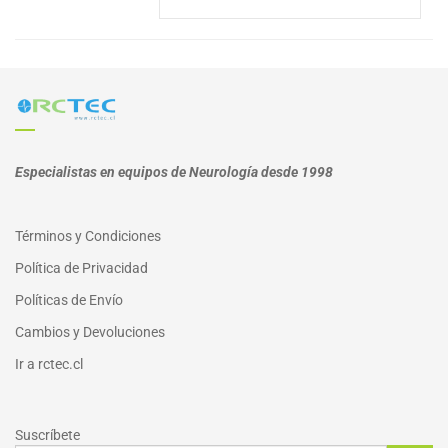
Especialistas en equipos de Neurología desde 1998
Términos y Condiciones
Política de Privacidad
Políticas de Envío
Cambios y Devoluciones
I
r a
rctec.cl
Suscríbete