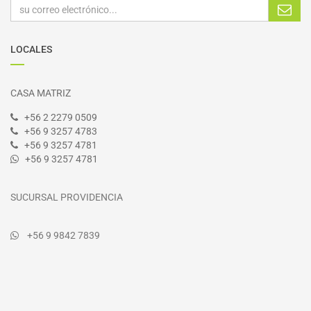
LOCALES
CASA MATRIZ
+56 2 2279 0509
+56 9 3257 4783
+56 9 3257 4781
+56 9 3257 4781
SUCURSAL PROVIDENCIA
+56 9 9842 7839