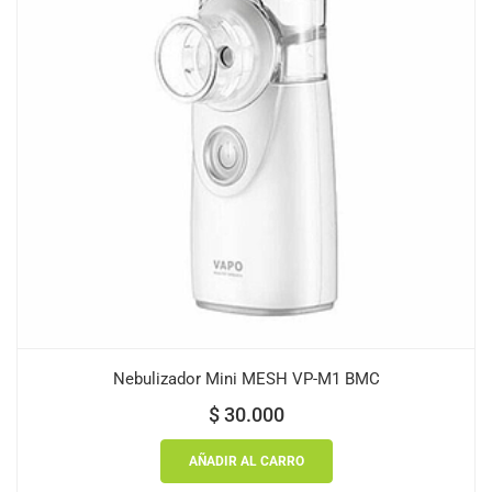
Nebulizador Mini MESH VP-M1 BMC
$
30.000
AÑADIR AL CARRO