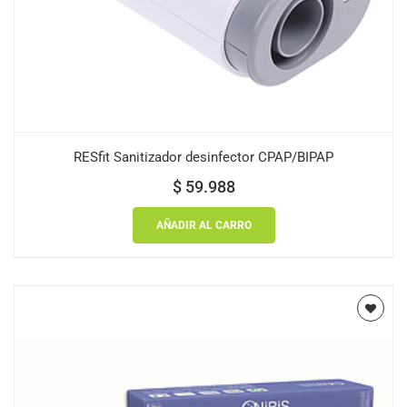
RESfit Sanitizador desinfector CPAP/BIPAP
$
59.988
AÑADIR AL CARRO