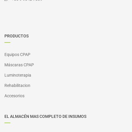
PRODUCTOS
Equipos CPAP
Máscaras CPAP
Luminoterapia
Rehabilitacion
Accesorios
EL ALMACÉN MAS COMPLETO DE INSUMOS