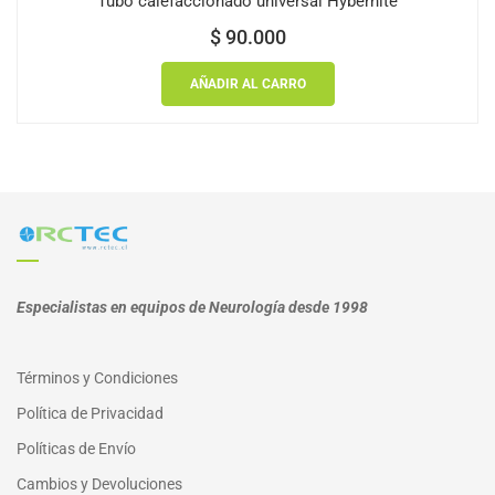
Tubo calefaccionado universal Hybernite
$
90.000
AÑADIR AL CARRO
Especialistas en equipos de Neurología desde 1998
Términos y Condiciones
Política de Privacidad
Políticas de Envío
Cambios y Devoluciones