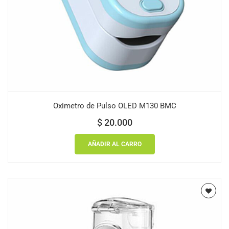
Oximetro de Pulso OLED M130 BMC
$
20.000
AÑADIR AL CARRO