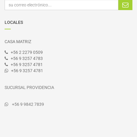
LOCALES
CASA MATRIZ
+56 2 2279 0509
+56 9 3257 4783
+56 9 3257 4781
+56 9 3257 4781
SUCURSAL PROVIDENCIA
+56 9 9842 7839