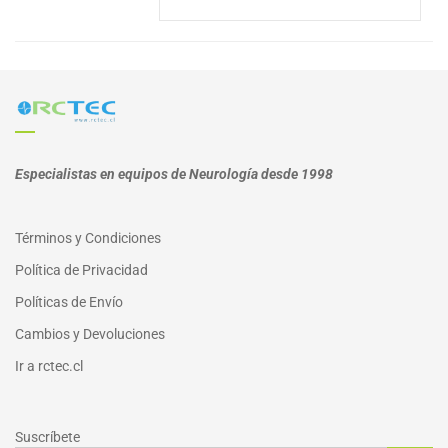
Especialistas en equipos de Neurología desde 1998
Términos y Condiciones
Política de Privacidad
Políticas de Envío
Cambios y Devoluciones
I
r a
rctec.cl
Suscríbete