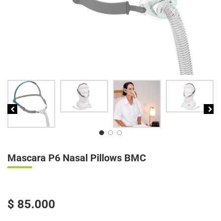
Mascara P6 Nasal Pillows BMC
$
85.000