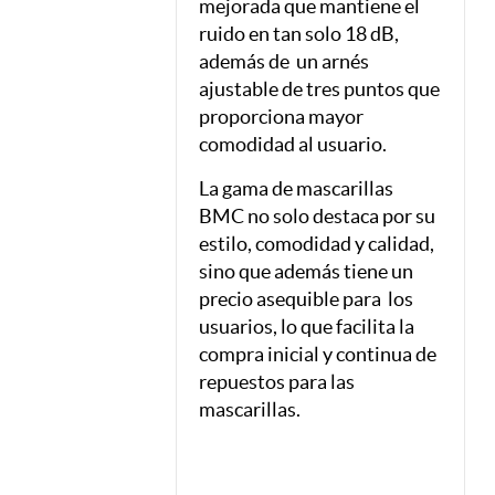
mejorada que mantiene el
ruido en tan solo 18 dB,
además de un arnés
ajustable de tres puntos que
proporciona mayor
comodidad al usuario.
La gama de mascarillas
BMC no solo destaca por su
estilo, comodidad y calidad,
sino que además tiene un
precio asequible para
los
usuarios, lo que facilita la
compra inicial y continua de
repuestos para las
mascarillas.